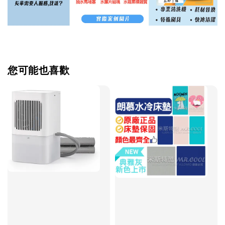
您可能也喜歡