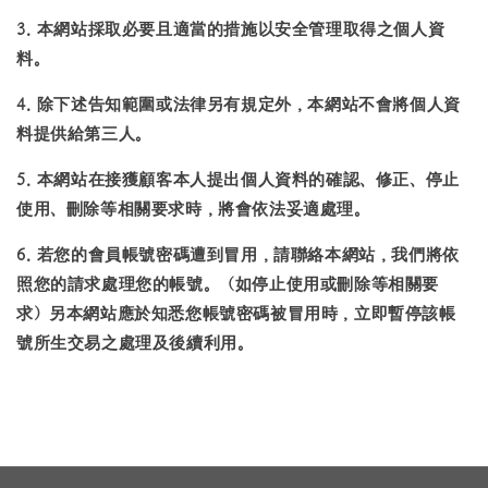
3. 本網站採取必要且適當的措施以安全管理取得之個人資
料。
4. 除下述告知範圍或法律另有規定外，本網站不會將個人資
料提供給第三人。
5. 本網站在接獲顧客本人提出個人資料的確認、修正、停止
使用、刪除等相關要求時，將會依法妥適處理。
6. 若您的會員帳號密碼遭到冒用，請聯絡本網站，我們將依
照您的請求處理您的帳號。（如停止使用或刪除等相關要
求）另本網站應於知悉您帳號密碼被冒用時，立即暫停該帳
號所生交易之處理及後續利用。