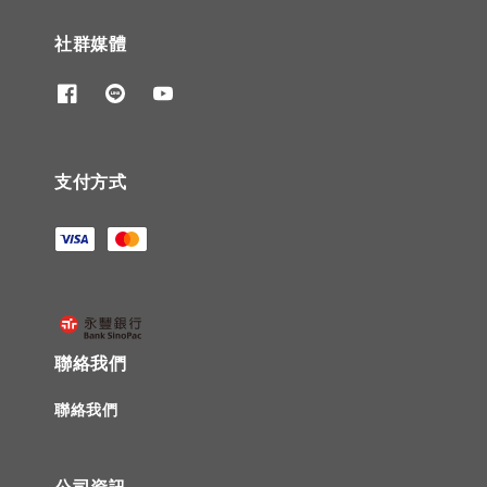
社群媒體
支付方式
聯絡我們
聯絡我們