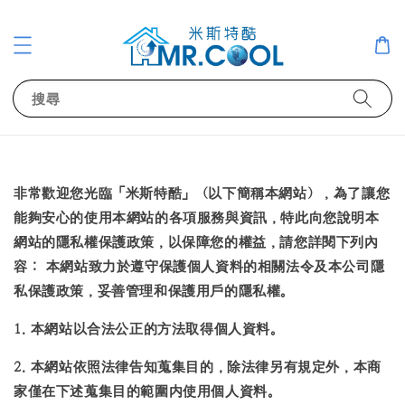
搜尋
非常歡迎您光臨「米斯特酷」（以下簡稱本網站），為了讓您
能夠安心的使用本網站的各項服務與資訊，特此向您說明本
網站的隱私權保護政策，以保障您的權益，請您詳閱下列內
容： 本網站致力於遵守保護個人資料的相關法令及本公司隱
私保護政策，妥善管理和保護用戶的隱私權。
1. 本網站以合法公正的方法取得個人資料。
2. 本網站依照法律告知蒐集目的，除法律另有規定外，本商
家僅在下述蒐集目的範圍内使用個人資料。